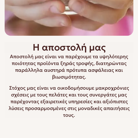
Η αποστολή μας
Αποστολή μας είναι να παρέχουμε τα
υψηλότερης
ποιότητας προϊόντα ξηράς τροφής
, διατηρώντας
παράλληλα
αυστηρά πρότυπα ασφάλειας
και
βιωσιμότητας
.
Στόχος μας είναι να οικοδομήσουμε μακροχρόνιες
σχέσεις με τους πελάτες και τους συνεργάτες μας
παρέχοντας
εξαιρετικές υπηρεσίες και αξιόπιστες
λύσεις
προσαρμοσμένες στις μοναδικές απαιτήσεις
τους.