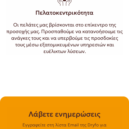
Πελατοκεντρικότητα
Οι πελάτες μας βρίσκονται στο επίκεντρο της
προσοχής μας. Προσπαθούμε να κατανοήσουμε τις
ανάγκες τους και να υπερβούμε τις προσδοκίες
τους μέσω εξατομικευμένων υπηρεσιών και
ευέλικτων λύσεων.
Λάβετε ενημερώσεις
Εγγραφείτε στη λίστα Email της Dryfo για