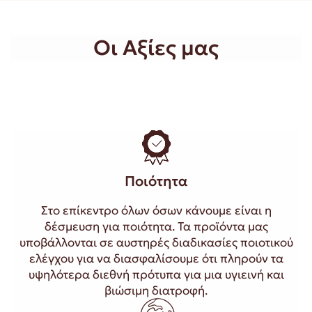
Οι Αξίες μας
Ποιότητα
Στο επίκεντρο όλων όσων κάνουμε είναι η
δέσμευση για ποιότητα. Τα προϊόντα μας
υποβάλλονται σε αυστηρές διαδικασίες ποιοτικού
ελέγχου για να διασφαλίσουμε ότι πληρούν τα
υψηλότερα διεθνή πρότυπα για μια υγιεινή και
βιώσιμη διατροφή.