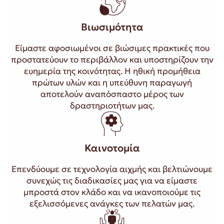
Βιωσιμότητα
Είμαστε αφοσιωμένοι σε βιώσιμες πρακτικές που
προστατεύουν το περιβάλλον και υποστηρίζουν την
ευημερία της κοινότητας. Η ηθική προμήθεια
πρώτων υλών και η υπεύθυνη παραγωγή
αποτελούν αναπόσπαστο μέρος των
δραστηριοτήτων μας.
Καινοτομία
Επενδύουμε σε τεχνολογία αιχμής και βελτιώνουμε
συνεχώς τις διαδικασίες μας για να είμαστε
μπροστά στον κλάδο και να ικανοποιούμε τις
εξελισσόμενες ανάγκες των πελατών μας.