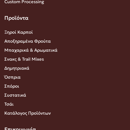
Custom Processing
Προϊόντα
Ξηροί Καρποί
Αποξηραμένα Φρούτα
Μπαχαρικά & Αρωματικά
Σνακς & Trail Mixes
Δημητριακά
Όσπρια
Σπόροι
Συστατικά
Τσάι
Κατάλογος Προϊόντων
Επικοινωνία