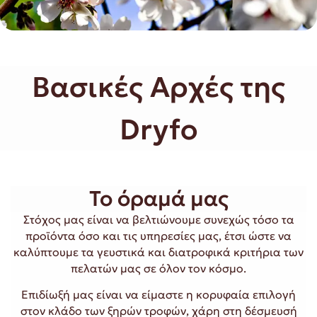
Βασικές Αρχές της
Dryfo
Το όραμά μας
Στόχος μας είναι να βελτιώνουμε συνεχώς τόσο τα
προϊόντα όσο και τις υπηρεσίες μας, έτσι ώστε να
καλύπτουμε τα γευστικά και διατροφικά κριτήρια των
πελατών μας σε όλον τον κόσμο.
Επιδίωξή μας είναι να είμαστε η κορυφαία επιλογή
στον κλάδο των ξηρών τροφών, χάρη στη δέσμευσή