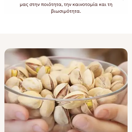
μας στην ποιότητα, την καινοτομία και τη
βιωσιμότητα.