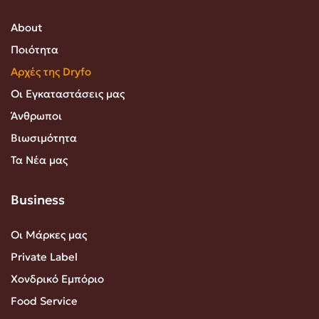
About
Ποιότητα
Αρχές της Dryfo
Οι Εγκαταστάσεις μας
Άνθρωποι
Βιωσιμότητα
Τα Νέα μας
Business
Οι Μάρκες μας
Private Label
Χονδρικό Εμπόριο
Food Service