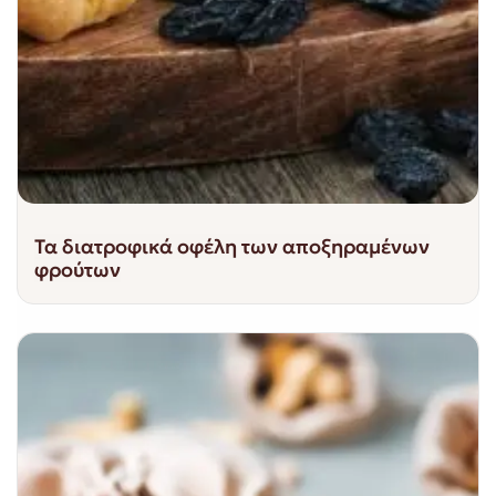
Τα διατροφικά οφέλη των αποξηραμένων
φρούτων