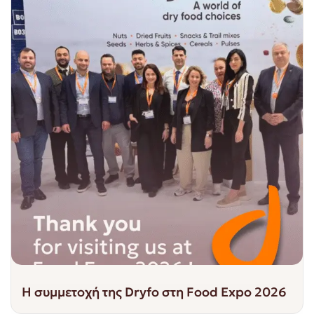
Η συμμετοχή της Dryfo στη Food Expo 2026