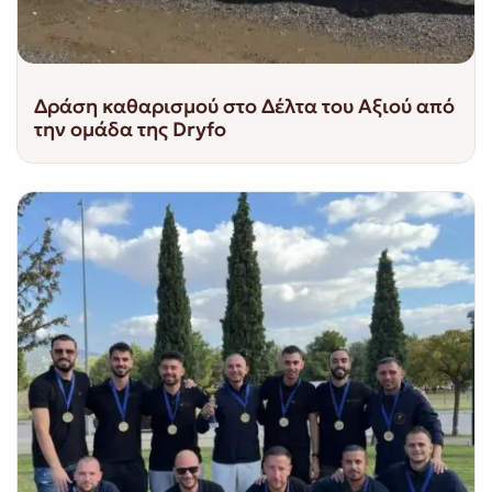
Δράση καθαρισμού στο Δέλτα του Αξιού από
την ομάδα της Dryfo