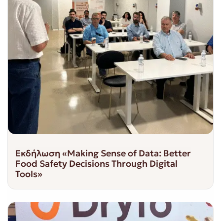
Εκδήλωση «Making Sense of Data: Better
Food Safety Decisions Through Digital
Tools»