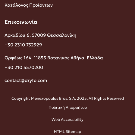
Κατάλογος Προϊόντων
Επικοινωνία
Αρκαδίου 6, 57009 Θεσσαλονίκη
+30 2310 752929
Ορφέως 164, 11855 Βοτανικός Αθήνα, Ελλάδα
+30 210 5570200
contact@dryfo.com
Copyright Menexopoulos Bros. S.A. 2025. All Rights Reserved
Πολιτική Απορρήτου
Web Accessibility
HTML Sitemap