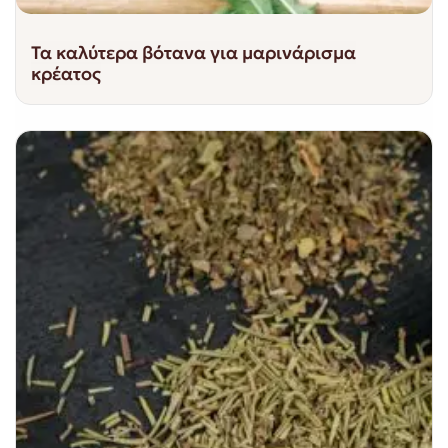
Τα καλύτερα βότανα για μαρινάρισμα
κρέατος