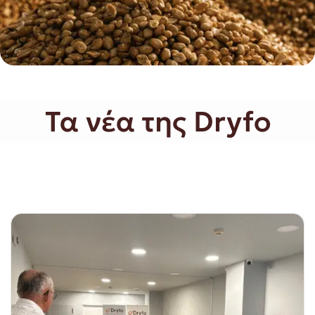
Τα νέα της Dryfo