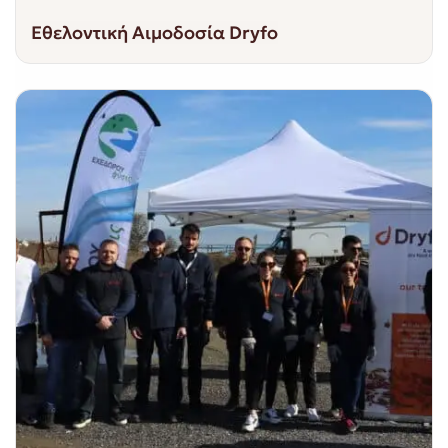
Εθελοντική Αιμοδοσία Dryfo