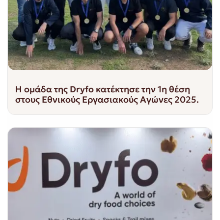
Η ομάδα της Dryfo κατέκτησε την 1η θέση
στους Εθνικούς Εργασιακούς Αγώνες 2025.