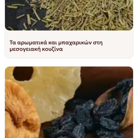
Τα αρωματικά και μπαχαρικών στη
μεσογειακή κουζίνα