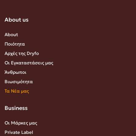
About us
About
Ποιότητα
Αρχές της Dryfo
Οι Εγκαταστάσεις μας
Άνθρωποι
Βιωσιμότητα
Τα Νέα μας
Business
Οι Μάρκες μας
Private Label