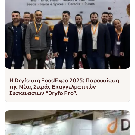
Η Dryfo στη FoodExpo 2025: Παρουσίαση
της Νέας Σειράς Επαγγελματικών
Συσκευασιών “Dryfo Pro”.