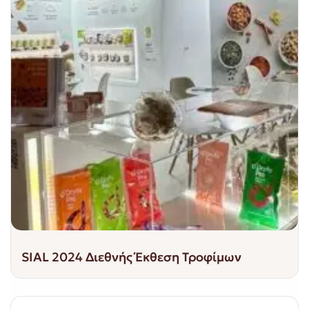
SIAL 2024 Διεθνής Έκθεση Τροφίμων