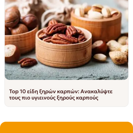
Top 10 είδη ξηρών καρπών: Ανακαλύψτε
τους πιο υγιεινούς ξηρούς καρπούς