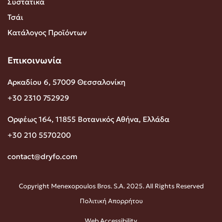
Συστατικά
Τσάι
Κατάλογος Προϊόντων
Επικοινωνία
Αρκαδίου 6, 57009 Θεσσαλονίκη
+30 2310 752929
Ορφέως 164, 11855 Βοτανικός Αθήνα, Ελλάδα
+30 210 5570200
contact@dryfo.com
Copyright Menexopoulos Bros. S.A. 2025. All Rights Reserved
Πολιτική Απορρήτου
Web Accessibility