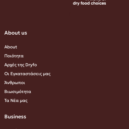
About us
About
Ποιότητα
Αρχές της Dryfo
Οι Εγκαταστάσεις μας
Άνθρωποι
Βιωσιμότητα
Τα Νέα μας
Business