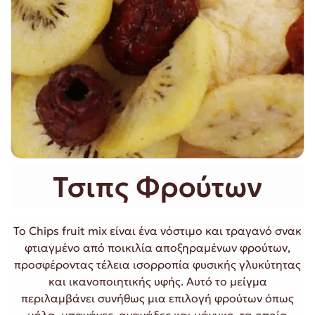
Τσιπς Φρούτων
Το Chips fruit mix είναι ένα νόστιμο και τραγανό σνακ
φτιαγμένο από ποικιλία αποξηραμένων φρούτων,
προσφέροντας τέλεια ισορροπία φυσικής γλυκύτητας
και ικανοποιητικής υφής. Αυτό το μείγμα
περιλαμβάνει συνήθως μια επιλογή φρούτων όπως