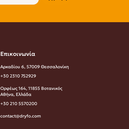
Επικοινωνία
Αρκαδίου 6, 57009 Θεσσαλονίκη
+30 2310 752929
Ορφέως 164, 11855 Βοτανικός
Αθήνα, Ελλάδα
+30 210 5570200
contact@dryfo.com