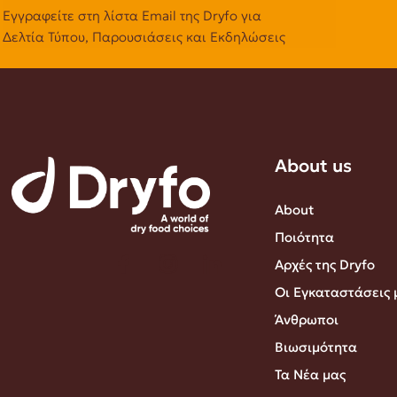
Εγγραφείτε στη λίστα Email της Dryfo για
Δελτία Τύπου, Παρουσιάσεις και Εκδηλώσεις
About us
About
Ποιότητα
Αρχές της Dryfo
Οι Εγκαταστάσεις 
Άνθρωποι
Βιωσιμότητα
Τα Νέα μας