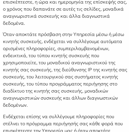
επισκέπτεστε, η ώρα και ημερομηνία της επίσκεψής σας,
ο χρόνος που δαπανάτε σε αυτές τις σελίδες, μοναδικά
αναγνωριστικά συσκευής και άλλα διαγνωστικά
δεδομένα.
Όταν αποκτάτε πρόσβαση στην Υπηρεσία μέσω ή μέσω
κινητής συσκευής, ενδέχεται να συλλέγουμε αυτόματα
ορισμένες πληροφορίες, συμπεριλαμβανομένων,
ενδεικτικά, του τύπου κινητής συσκευής που
χρησιμοποιείτε, του μοναδικού αναγνωριστικού της
κινητής σας συσκευής, της διεύθυνσης IP της κινητής σας
συσκευής, του λειτουργικού σας συστήματος κινητής
συσκευής, του τύπου προγράμματος περιήγησης στο
διαδίκτυο της κινητής σας συσκευής, μοναδικών
αναγνωριστικών συσκευής και άλλων διαγνωστικών
δεδομένων.
Ενδέχεται επίσης να συλλέγουμε πληροφορίες που
στέλνει το πρόγραμμα περιήγησής σας κάθε φορά που
επισκέπτεστε την Υπηρεσία μας ή όταν αποκτάτε