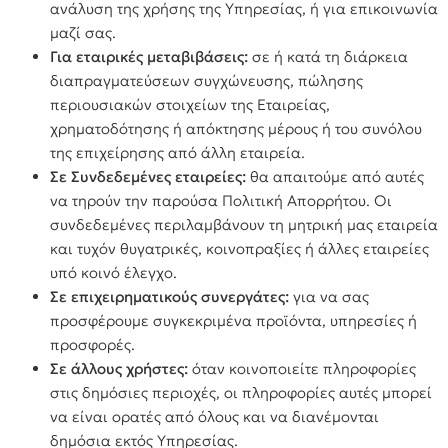
ανάλυση της χρήσης της Υπηρεσίας, ή για επικοινωνία
μαζί σας.
Για εταιρικές μεταβιβάσεις:
σε ή κατά τη διάρκεια
διαπραγματεύσεων συγχώνευσης, πώλησης
περιουσιακών στοιχείων της Εταιρείας,
χρηματοδότησης ή απόκτησης μέρους ή του συνόλου
της επιχείρησης από άλλη εταιρεία.
Σε Συνδεδεμένες εταιρείες:
θα απαιτούμε από αυτές
να τηρούν την παρούσα Πολιτική Απορρήτου. Οι
συνδεδεμένες περιλαμβάνουν τη μητρική μας εταιρεία
και τυχόν θυγατρικές, κοινοπραξίες ή άλλες εταιρείες
υπό κοινό έλεγχο.
Σε επιχειρηματικούς συνεργάτες:
για να σας
προσφέρουμε συγκεκριμένα προϊόντα, υπηρεσίες ή
προσφορές.
Σε άλλους χρήστες:
όταν κοινοποιείτε πληροφορίες
στις δημόσιες περιοχές, οι πληροφορίες αυτές μπορεί
να είναι ορατές από όλους και να διανέμονται
δημόσια εκτός Υπηρεσίας.