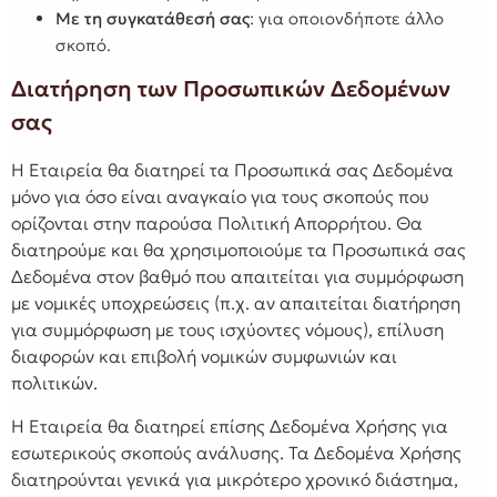
Με τη συγκατάθεσή σας
: για οποιονδήποτε άλλο
σκοπό.
Διατήρηση των Προσωπικών Δεδομένων
σας
Η Εταιρεία θα διατηρεί τα Προσωπικά σας Δεδομένα
μόνο για όσο είναι αναγκαίο για τους σκοπούς που
ορίζονται στην παρούσα Πολιτική Απορρήτου. Θα
διατηρούμε και θα χρησιμοποιούμε τα Προσωπικά σας
Δεδομένα στον βαθμό που απαιτείται για συμμόρφωση
με νομικές υποχρεώσεις (π.χ. αν απαιτείται διατήρηση
για συμμόρφωση με τους ισχύοντες νόμους), επίλυση
διαφορών και επιβολή νομικών συμφωνιών και
πολιτικών.
Η Εταιρεία θα διατηρεί επίσης Δεδομένα Χρήσης για
εσωτερικούς σκοπούς ανάλυσης. Τα Δεδομένα Χρήσης
διατηρούνται γενικά για μικρότερο χρονικό διάστημα,