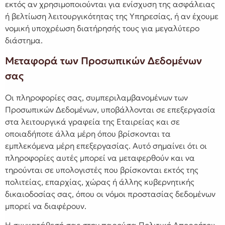
εκτός αν χρησιμοποιούνται για ενίσχυση της ασφάλειας
ή βελτίωση λειτουργικότητας της Υπηρεσίας, ή αν έχουμε
νομική υποχρέωση διατήρησής τους για μεγαλύτερο
διάστημα.
Μεταφορά των Προσωπικών Δεδομένων
σας
Οι πληροφορίες σας, συμπεριλαμβανομένων των
Προσωπικών Δεδομένων, υποβάλλονται σε επεξεργασία
στα λειτουργικά γραφεία της Εταιρείας και σε
οποιαδήποτε άλλα μέρη όπου βρίσκονται τα
εμπλεκόμενα μέρη επεξεργασίας. Αυτό σημαίνει ότι οι
πληροφορίες αυτές μπορεί να μεταφερθούν και να
τηρούνται σε υπολογιστές που βρίσκονται εκτός της
πολιτείας, επαρχίας, χώρας ή άλλης κυβερνητικής
δικαιοδοσίας σας, όπου οι νόμοι προστασίας δεδομένων
μπορεί να διαφέρουν.