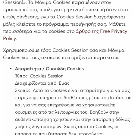
(Session)». Τα Μόνιμα Cookies παραμένουν στον
προσωπικό σας υπολογιστή ή κινητή συσκευή όταν είστε
εκτός σύνδεσης, ενώ τα Cookies Session διαγράφονται
μόλις κλείσετε το πρόγραμμα περιήγησής σας. Μάθετε
περισσότερα για τα cookies στο
άρθρο της Free Privacy
Policy
.
Χρησιμοποιούμε τόσο Cookies Session όσο και Μόνιμα
Cookies για τους σκοπούς που ορίζονται παρακάτω:
Απαραίτητα / Ουσιώδη Cookies
Τύπος: Cookies Session
Διαχειρίζονται από: Εμάς
Σκοπός: Αυτά τα Cookies είναι απαραίτητα για να σας
παρέχουμε υπηρεσίες διαθέσιμες μέσω του Ιστότοπου
και για να σας επιτρέψουμε να χρησιμοποιείτε
ορισμένες από τις λειτουργίες του. Βοηθούν στην
αυθεντικοποίηση χρηστών και στην αποτροπή δόλιας
χρήσης λογαριασμών. Χωρίς αυτά τα Cookies, οι
υπηρεσίες που ζητήσατε δεν μπορούν να