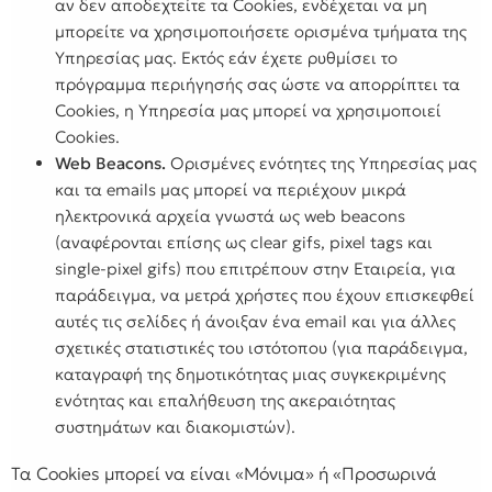
αν δεν αποδεχτείτε τα Cookies, ενδέχεται να μη
μπορείτε να χρησιμοποιήσετε ορισμένα τμήματα της
Υπηρεσίας μας. Εκτός εάν έχετε ρυθμίσει το
πρόγραμμα περιήγησής σας ώστε να απορρίπτει τα
Cookies, η Υπηρεσία μας μπορεί να χρησιμοποιεί
Cookies.
Web Beacons.
Ορισμένες ενότητες της Υπηρεσίας μας
και τα emails μας μπορεί να περιέχουν μικρά
ηλεκτρονικά αρχεία γνωστά ως web beacons
(αναφέρονται επίσης ως clear gifs, pixel tags και
single-pixel gifs) που επιτρέπουν στην Εταιρεία, για
παράδειγμα, να μετρά χρήστες που έχουν επισκεφθεί
αυτές τις σελίδες ή άνοιξαν ένα email και για άλλες
σχετικές στατιστικές του ιστότοπου (για παράδειγμα,
καταγραφή της δημοτικότητας μιας συγκεκριμένης
ενότητας και επαλήθευση της ακεραιότητας
συστημάτων και διακομιστών).
Τα Cookies μπορεί να είναι «Μόνιμα» ή «Προσωρινά