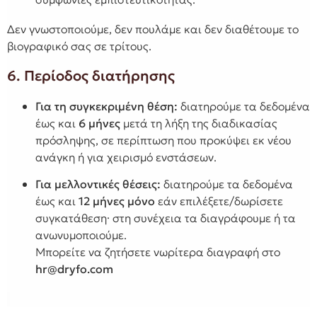
Δεν γνωστοποιούμε, δεν πουλάμε και δεν διαθέτουμε το
βιογραφικό σας σε τρίτους.
6. Περίοδος διατήρησης
Για τη συγκεκριμένη θέση:
διατηρούμε τα δεδομένα
έως και
6 μήνες
μετά τη λήξη της διαδικασίας
πρόσληψης, σε περίπτωση που προκύψει εκ νέου
ανάγκη ή για χειρισμό ενστάσεων.
Για μελλοντικές θέσεις:
διατηρούμε τα δεδομένα
έως και
12 μήνες
μόνο
εάν επιλέξετε/δωρίσετε
συγκατάθεση· στη συνέχεια τα διαγράφουμε ή τα
ανωνυμοποιούμε.
Μπορείτε να ζητήσετε νωρίτερα διαγραφή στο
hr@dryfo.com