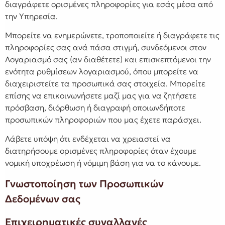
διαγράφετε ορισμένες πληροφορίες για εσάς μέσα από
την Υπηρεσία.
Μπορείτε να ενημερώνετε, τροποποιείτε ή διαγράφετε τις
πληροφορίες σας ανά πάσα στιγμή, συνδεόμενοι στον
Λογαριασμό σας (αν διαθέτετε) και επισκεπτόμενοι την
ενότητα ρυθμίσεων λογαριασμού, όπου μπορείτε να
διαχειριστείτε τα προσωπικά σας στοιχεία. Μπορείτε
επίσης να επικοινωνήσετε μαζί μας για να ζητήσετε
πρόσβαση, διόρθωση ή διαγραφή οποιωνδήποτε
προσωπικών πληροφοριών που μας έχετε παράσχει.
Λάβετε υπόψη ότι ενδέχεται να χρειαστεί να
διατηρήσουμε ορισμένες πληροφορίες όταν έχουμε
νομική υποχρέωση ή νόμιμη βάση για να το κάνουμε.
Γνωστοποίηση των Προσωπικών
Δεδομένων σας
Επιχειρηματικές συναλλαγές