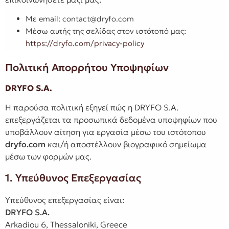
Με email: contact@dryfo.com
Μέσω αυτής της σελίδας στον ιστότοπό μας:
https://dryfo.com/privacy-policy
Πολιτική Απορρήτου Υποψηφίων
DRYFO S.A.
Η παρούσα πολιτική εξηγεί πώς η DRYFO S.A.
επεξεργάζεται τα προσωπικά δεδομένα υποψηφίων που
υποβάλλουν αίτηση για εργασία μέσω του ιστότοπου
dryfo.com
και/ή αποστέλλουν βιογραφικό σημείωμα
μέσω των φορμών μας.
1. Υπεύθυνος Επεξεργασίας
Υπεύθυνος επεξεργασίας είναι:
DRYFO S.A.
Arkadiou 6, Thessaloniki, Greece