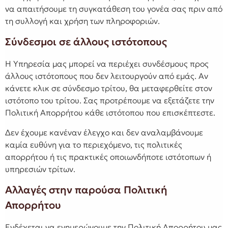
να απαιτήσουμε τη συγκατάθεση του γονέα σας πριν από
τη συλλογή και χρήση των πληροφοριών.
Σύνδεσμοι σε άλλους ιστότοπους
Η Υπηρεσία μας μπορεί να περιέχει συνδέσμους προς
άλλους ιστότοπους που δεν λειτουργούν από εμάς. Αν
κάνετε κλικ σε σύνδεσμο τρίτου, θα μεταφερθείτε στον
ιστότοπο του τρίτου. Σας προτρέπουμε να εξετάζετε την
Πολιτική Απορρήτου κάθε ιστότοπου που επισκέπτεστε.
Δεν έχουμε κανέναν έλεγχο και δεν αναλαμβάνουμε
καμία ευθύνη για το περιεχόμενο, τις πολιτικές
απορρήτου ή τις πρακτικές οποιωνδήποτε ιστότοπων ή
υπηρεσιών τρίτων.
Αλλαγές στην παρούσα Πολιτική
Απορρήτου
Ενδέχεται να ενημερώνουμε την Πολιτική Απορρήτου μας