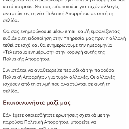
κατά καιρούς. Θα σας ειδοποιούμε για τυχόν αλλαγές
αναρτώντας τη νέα Πολιτική Απορρήτου σε αυτή τη
σελίδα.
Θα σας ενημερώνουμε μέσω email και/ή εμφανίζοντας
ευδιάκριτη ειδοποίηση στην Υπηρεσία μας πριν η αλλαγή
τεθεί σε ισχύ και θα ενημερώνουμε την ημερομηνία
«Τελευταία ενημέρωση» στην κορυφή αυτής της
Πολιτικής Απορρήτου.
Συνιστάται να αναθεωρείτε περιοδικά την παρούσα
Πολιτική Απορρήτου για τυχόν αλλαγές. Οι αλλαγές
ισχύουν από τη στιγμή που αναρτώνται σε αυτή τη
σελίδα.
Επικοινωνήστε μαζί μας
Εάν έχετε οποιεσδήποτε ερωτήσεις σχετικά με την
παρούσα Πολιτική Απορρήτου, μπορείτε να
επικοινωνήσετε μαζί μας: