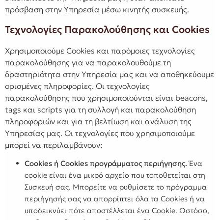
πρόσβαση στην Υπηρεσία μέσω κινητής συσκευής.
Τεχνολογίες Παρακολούθησης και Cookies
Χρησιμοποιούμε Cookies και παρόμοιες τεχνολογίες
παρακολούθησης για να παρακολουθούμε τη
δραστηριότητα στην Υπηρεσία μας και να αποθηκεύουμε
ορισμένες πληροφορίες. Οι τεχνολογίες
παρακολούθησης που χρησιμοποιούνται είναι beacons,
tags και scripts για τη συλλογή και παρακολούθηση
πληροφοριών και για τη βελτίωση και ανάλυση της
Υπηρεσίας μας. Οι τεχνολογίες που χρησιμοποιούμε
μπορεί να περιλαμβάνουν:
Cookies ή Cookies προγράμματος περιήγησης.
Ένα
cookie είναι ένα μικρό αρχείο που τοποθετείται στη
Συσκευή σας. Μπορείτε να ρυθμίσετε το πρόγραμμα
περιήγησής σας να απορρίπτει όλα τα Cookies ή να
υποδεικνύει πότε αποστέλλεται ένα Cookie. Ωστόσο,