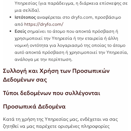
Υπηρεσίας (για παράδειγμα, η διάρκεια επίσκεψης σε
μια σελίδα).
Ιστότοπος
αναφέρεται στο dryfo.com, προσβάσιμο
από
https://dryfo.com/
Εσείς
σημαίνει το άτομο που αποκτά πρόσβαση ή
χρησιμοποιεί την Υπηρεσία ή την εταιρεία ή άλλη
νομική οντότητα για λογαριασμό της οποίας το άτομο
αυτό αποκτά πρόσβαση ή χρησιμοποιεί την Υπηρεσία,
ανάλογα με την περίπτωση.
Συλλογή και Χρήση των Προσωπικών
Δεδομένων σας
Τύποι δεδομένων που συλλέγονται
Προσωπικά Δεδομένα
Κατά τη χρήση της Υπηρεσίας μας, ενδέχεται να σας
ζητηθεί να μας παρέχετε ορισμένες πληροφορίες