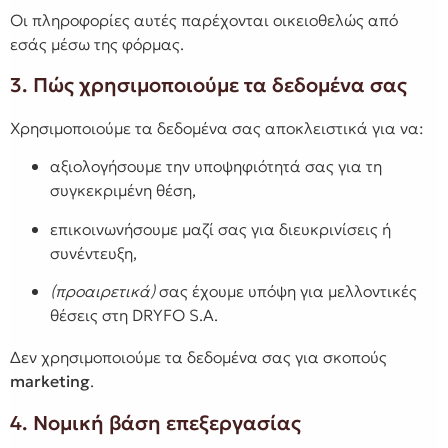
Οι πληροφορίες αυτές παρέχονται οικειοθελώς από
εσάς μέσω της φόρμας.
3. Πώς χρησιμοποιούμε τα δεδομένα σας
Χρησιμοποιούμε τα δεδομένα σας αποκλειστικά για να:
αξιολογήσουμε την υποψηφιότητά σας για τη
συγκεκριμένη θέση,
επικοινωνήσουμε μαζί σας για διευκρινίσεις ή
συνέντευξη,
(προαιρετικά)
σας έχουμε υπόψη για μελλοντικές
θέσεις στη DRYFO S.A.
Δεν χρησιμοποιούμε τα δεδομένα σας για σκοπούς
marketing
.
4. Νομική βάση επεξεργασίας