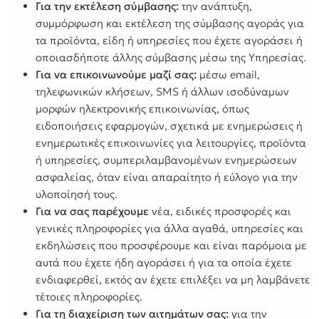
Για την εκτέλεση σύμβασης:
την ανάπτυξη,
συμμόρφωση και εκτέλεση της σύμβασης αγοράς για
τα προϊόντα, είδη ή υπηρεσίες που έχετε αγοράσει ή
οποιασδήποτε άλλης σύμβασης μέσω της Υπηρεσίας.
Για να επικοινωνούμε μαζί σας:
μέσω email,
τηλεφωνικών κλήσεων, SMS ή άλλων ισοδύναμων
μορφών ηλεκτρονικής επικοινωνίας, όπως
ειδοποιήσεις εφαρμογών, σχετικά με ενημερώσεις ή
ενημερωτικές επικοινωνίες για λειτουργίες, προϊόντα
ή υπηρεσίες, συμπεριλαμβανομένων ενημερώσεων
ασφαλείας, όταν είναι απαραίτητο ή εύλογο για την
υλοποίησή τους.
Για να σας παρέχουμε
νέα, ειδικές προσφορές και
γενικές πληροφορίες για άλλα αγαθά, υπηρεσίες και
εκδηλώσεις που προσφέρουμε και είναι παρόμοια με
αυτά που έχετε ήδη αγοράσει ή για τα οποία έχετε
ενδιαφερθεί, εκτός αν έχετε επιλέξει να μη λαμβάνετε
τέτοιες πληροφορίες.
Για τη διαχείριση των αιτημάτων σας:
για την