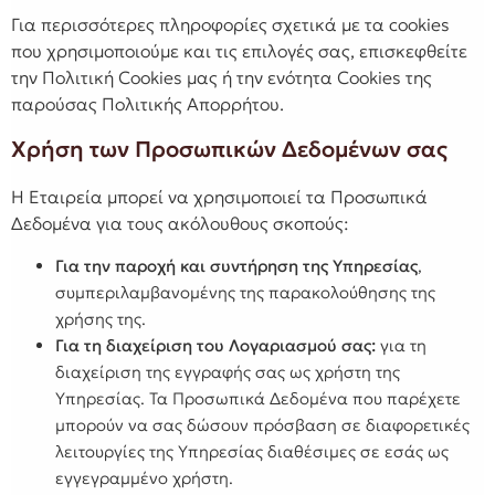
Για περισσότερες πληροφορίες σχετικά με τα cookies
που χρησιμοποιούμε και τις επιλογές σας, επισκεφθείτε
την Πολιτική Cookies μας ή την ενότητα Cookies της
παρούσας Πολιτικής Απορρήτου.
Χρήση των Προσωπικών Δεδομένων σας
Η Εταιρεία μπορεί να χρησιμοποιεί τα Προσωπικά
Δεδομένα για τους ακόλουθους σκοπούς:
Για την παροχή και συντήρηση της Υπηρεσίας
,
συμπεριλαμβανομένης της παρακολούθησης της
χρήσης της.
Για τη διαχείριση του Λογαριασμού σας:
για τη
διαχείριση της εγγραφής σας ως χρήστη της
Υπηρεσίας. Τα Προσωπικά Δεδομένα που παρέχετε
μπορούν να σας δώσουν πρόσβαση σε διαφορετικές
λειτουργίες της Υπηρεσίας διαθέσιμες σε εσάς ως
εγγεγραμμένο χρήστη.