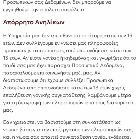
Προσωπικών σας Δεδομένων, δεν μπορούμε να
εγγυηθούμε την απόλυτη ασφάλεια.
Απόρρητο Ανηλίκων
Η Υπηρεσία μας δεν απευθύνεται σε άτομα κάτω των 13
ετών. Δεν συλλέγουμε εν γνώσει μας πληροφορίες
προσωπικής ταυτοποίησης από οποιονδήποτε κάτω των
13 ετών. Αν είστε γονέας ή κηδεμόνας και γνωρίζετε ότι το
παιδί σας μας έχει παράσχει Προσωπικά Δεδομένα,
παρακαλούμε επικοινωνήστε μαζί μας. Αν
διαπιστώσουμε ότι έχουμε συλλέξει Προσωπικά
Δεδομένα από οποιονδήποτε κάτω των 13 ετών χωρίς
επαλήθευση γονικής συγκατάθεσης, λαμβάνουμε μέτρα
για τη διαγραφή των πληροφοριών από τους διακομιστές
μας.
Εάν χρειαστεί να βασιστούμε στη συγκατάθεση ως
νομική βάση για την επεξεργασία των πληροφοριών σας
και η χώρα σας απαιτεί συγκατάθεση γονέα, ενδέχεται