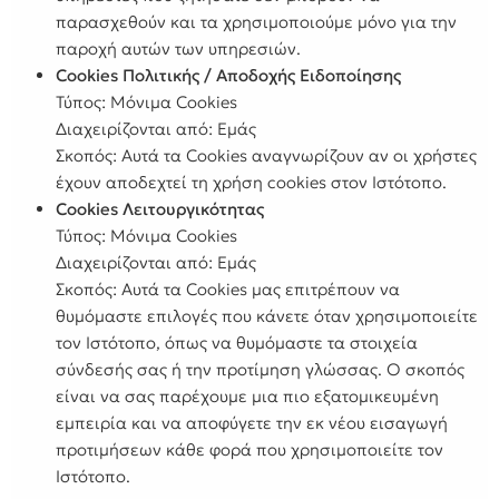
παρασχεθούν και τα χρησιμοποιούμε μόνο για την
παροχή αυτών των υπηρεσιών.
Cookies Πολιτικής / Αποδοχής Ειδοποίησης
Τύπος: Μόνιμα Cookies
Διαχειρίζονται από: Εμάς
Σκοπός: Αυτά τα Cookies αναγνωρίζουν αν οι χρήστες
έχουν αποδεχτεί τη χρήση cookies στον Ιστότοπο.
Cookies Λειτουργικότητας
Τύπος: Μόνιμα Cookies
Διαχειρίζονται από: Εμάς
Σκοπός: Αυτά τα Cookies μας επιτρέπουν να
θυμόμαστε επιλογές που κάνετε όταν χρησιμοποιείτε
τον Ιστότοπο, όπως να θυμόμαστε τα στοιχεία
σύνδεσής σας ή την προτίμηση γλώσσας. Ο σκοπός
είναι να σας παρέχουμε μια πιο εξατομικευμένη
εμπειρία και να αποφύγετε την εκ νέου εισαγωγή
προτιμήσεων κάθε φορά που χρησιμοποιείτε τον
Ιστότοπο.