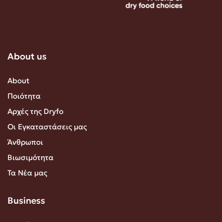
About us
About
Ποιότητα
Αρχές της Dryfo
Οι Εγκαταστάσεις μας
Άνθρωποι
Βιωσιμότητα
Τα Νέα μας
Business