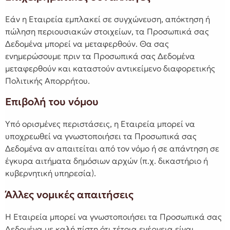
Εάν η Εταιρεία εμπλακεί σε συγχώνευση, απόκτηση ή
πώληση περιουσιακών στοιχείων, τα Προσωπικά σας
Δεδομένα μπορεί να μεταφερθούν. Θα σας
ενημερώσουμε πριν τα Προσωπικά σας Δεδομένα
μεταφερθούν και καταστούν αντικείμενο διαφορετικής
Πολιτικής Απορρήτου.
Επιβολή του νόμου
Υπό ορισμένες περιστάσεις, η Εταιρεία μπορεί να
υποχρεωθεί να γνωστοποιήσει τα Προσωπικά σας
Δεδομένα αν απαιτείται από τον νόμο ή σε απάντηση σε
έγκυρα αιτήματα δημόσιων αρχών (π.χ. δικαστήριο ή
κυβερνητική υπηρεσία).
Άλλες νομικές απαιτήσεις
Η Εταιρεία μπορεί να γνωστοποιήσει τα Προσωπικά σας
Δεδομένα με καλή πίστη ότι τέτοια ενέργεια είναι