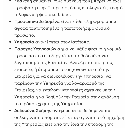
Συσκευή
σημαίνει κάθε συσκευή που μπορεί να έχει
πρόσβαση στην Υπηρεσία, όπως υπολογιστής, κινητό
τηλέφωνο ή ψηφιακό tablet.
Προσωπικά Δεδομένα
είναι κάθε πληροφορία που
αφορά ταυτοποιημένο ή ταυτοποιήσιμο φυσικό
πρόσωπο.
Υπηρεσία
αναφέρεται στον Ιστότοπο.
Πάροχος Υπηρεσιών
σημαίνει κάθε φυσικό ή νομικό
πρόσωπο που επεξεργάζεται τα δεδομένα για
λογαριασμό της Εταιρείας. Αναφέρεται σε τρίτες
εταιρείες ή άτομα που απασχολούνται από την
Εταιρεία για να διευκολύνουν την Υπηρεσία, να
παρέχουν την Υπηρεσία για λογαριασμό της
Εταιρείας, να εκτελούν υπηρεσίες σχετικές με την
Υπηρεσία ή να βοηθούν την Εταιρεία στην ανάλυση
του τρόπου χρήσης της Υπηρεσίας.
Δεδομένα Χρήσης
αναφέρεται σε δεδομένα που
συλλέγονται αυτόματα, είτε παράγονται από τη χρήση
της Υπηρεσίας είτε από την ίδια την υποδομή της