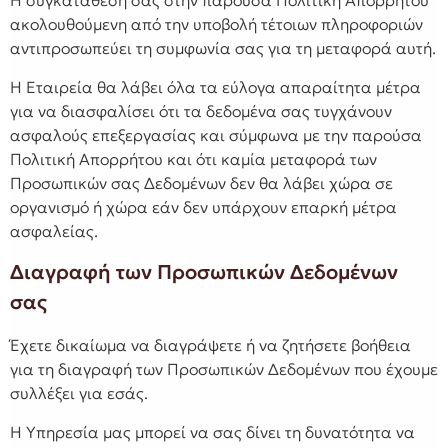
Η συγκατάθεσή σας στην παρούσα Πολιτική Απορρήτου
ακολουθούμενη από την υποβολή τέτοιων πληροφοριών
αντιπροσωπεύει τη συμφωνία σας για τη μεταφορά αυτή.
Η Εταιρεία θα λάβει όλα τα εύλογα απαραίτητα μέτρα
για να διασφαλίσει ότι τα δεδομένα σας τυγχάνουν
ασφαλούς επεξεργασίας και σύμφωνα με την παρούσα
Πολιτική Απορρήτου και ότι καμία μεταφορά των
Προσωπικών σας Δεδομένων δεν θα λάβει χώρα σε
οργανισμό ή χώρα εάν δεν υπάρχουν επαρκή μέτρα
ασφαλείας.
Διαγραφή των Προσωπικών Δεδομένων
σας
Έχετε δικαίωμα να διαγράψετε ή να ζητήσετε βοήθεια
για τη διαγραφή των Προσωπικών Δεδομένων που έχουμε
συλλέξει για εσάς.
Η Υπηρεσία μας μπορεί να σας δίνει τη δυνατότητα να