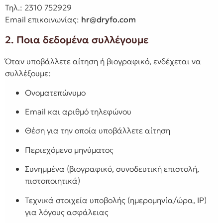
Τηλ.: 2310 752929
Email επικοινωνίας:
hr@dryfo.com
2. Ποια δεδομένα συλλέγουμε
Όταν υποβάλλετε αίτηση ή βιογραφικό, ενδέχεται να
συλλέξουμε:
Ονοματεπώνυμο
Email και αριθμό τηλεφώνου
Θέση για την οποία υποβάλλετε αίτηση
Περιεχόμενο μηνύματος
Συνημμένα (βιογραφικό, συνοδευτική επιστολή,
πιστοποιητικά)
Τεχνικά στοιχεία υποβολής (ημερομηνία/ώρα, IP)
για λόγους ασφάλειας