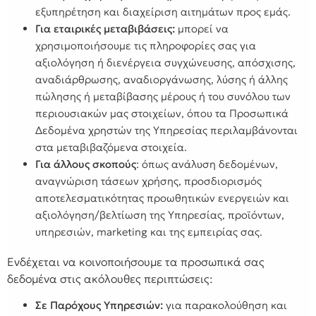
εξυπηρέτηση και διαχείριση αιτημάτων προς εμάς.
Για εταιρικές μεταβιβάσεις:
μπορεί να
χρησιμοποιήσουμε τις πληροφορίες σας για
αξιολόγηση ή διενέργεια συγχώνευσης, απόσχισης,
αναδιάρθρωσης, αναδιοργάνωσης, λύσης ή άλλης
πώλησης ή μεταβίβασης μέρους ή του συνόλου των
περιουσιακών μας στοιχείων, όπου τα Προσωπικά
Δεδομένα χρηστών της Υπηρεσίας περιλαμβάνονται
στα μεταβιβαζόμενα στοιχεία.
Για άλλους σκοπούς
: όπως ανάλυση δεδομένων,
αναγνώριση τάσεων χρήσης, προσδιορισμός
αποτελεσματικότητας προωθητικών ενεργειών και
αξιολόγηση/βελτίωση της Υπηρεσίας, προϊόντων,
υπηρεσιών, marketing και της εμπειρίας σας.
Ενδέχεται να κοινοποιήσουμε τα προσωπικά σας
δεδομένα στις ακόλουθες περιπτώσεις:
Σε Παρόχους Υπηρεσιών:
για παρακολούθηση και