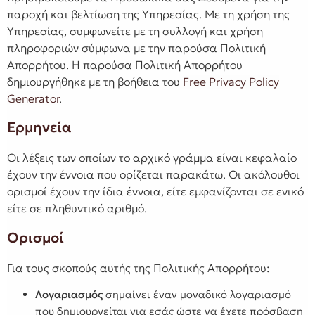
παροχή και βελτίωση της Υπηρεσίας. Με τη χρήση της
Υπηρεσίας, συμφωνείτε με τη συλλογή και χρήση
πληροφοριών σύμφωνα με την παρούσα Πολιτική
Απορρήτου. Η παρούσα Πολιτική Απορρήτου
δημιουργήθηκε με τη βοήθεια του
Free Privacy Policy
Generator
.
Ερμηνεία
Οι λέξεις των οποίων το αρχικό γράμμα είναι κεφαλαίο
έχουν την έννοια που ορίζεται παρακάτω. Οι ακόλουθοι
ορισμοί έχουν την ίδια έννοια, είτε εμφανίζονται σε ενικό
είτε σε πληθυντικό αριθμό.
Ορισμοί
Για τους σκοπούς αυτής της Πολιτικής Απορρήτου:
Λογαριασμός
σημαίνει έναν μοναδικό λογαριασμό
που δημιουργείται για εσάς ώστε να έχετε πρόσβαση