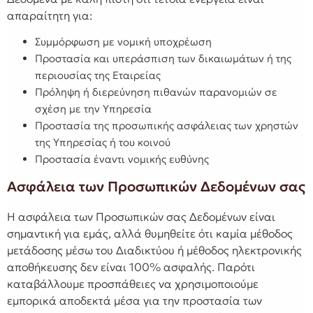
απαραίτητη για:
Συμμόρφωση με νομική υποχρέωση
Προστασία και υπεράσπιση των δικαιωμάτων ή της
περιουσίας της Εταιρείας
Πρόληψη ή διερεύνηση πιθανών παρανομιών σε
σχέση με την Υπηρεσία
Προστασία της προσωπικής ασφάλειας των χρηστών
της Υπηρεσίας ή του κοινού
Προστασία έναντι νομικής ευθύνης
Ασφάλεια των Προσωπικών Δεδομένων σας
Η ασφάλεια των Προσωπικών σας Δεδομένων είναι
σημαντική για εμάς, αλλά θυμηθείτε ότι καμία μέθοδος
μετάδοσης μέσω του Διαδικτύου ή μέθοδος ηλεκτρονικής
αποθήκευσης δεν είναι 100% ασφαλής. Παρότι
καταβάλλουμε προσπάθειες να χρησιμοποιούμε
εμπορικά αποδεκτά μέσα για την προστασία των