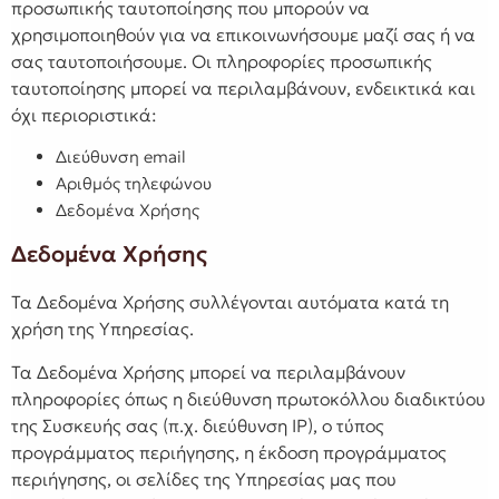
προσωπικής ταυτοποίησης που μπορούν να
χρησιμοποιηθούν για να επικοινωνήσουμε μαζί σας ή να
σας ταυτοποιήσουμε. Οι πληροφορίες προσωπικής
ταυτοποίησης μπορεί να περιλαμβάνουν, ενδεικτικά και
όχι περιοριστικά:
Διεύθυνση email
Αριθμός τηλεφώνου
Δεδομένα Χρήσης
Δεδομένα Χρήσης
Τα Δεδομένα Χρήσης συλλέγονται αυτόματα κατά τη
χρήση της Υπηρεσίας.
Τα Δεδομένα Χρήσης μπορεί να περιλαμβάνουν
πληροφορίες όπως η διεύθυνση πρωτοκόλλου διαδικτύου
της Συσκευής σας (π.χ. διεύθυνση IP), ο τύπος
προγράμματος περιήγησης, η έκδοση προγράμματος
περιήγησης, οι σελίδες της Υπηρεσίας μας που