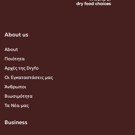
About us
About
Ποιότητα
Αρχές της Dryfo
Οι Εγκαταστάσεις μας
Άνθρωποι
Βιωσιμότητα
Τα Νέα μας
Business