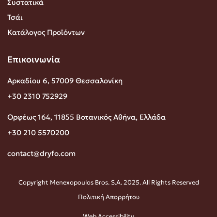
Συστατικά
Τσάι
Κατάλογος Προϊόντων
Επικοινωνία
Αρκαδίου 6, 57009 Θεσσαλονίκη
+30 2310 752929
Ορφέως 164, 11855 Βοτανικός Αθήνα, Ελλάδα
+30 210 5570200
contact@dryfo.com
Copyright Menexopoulos Bros. S.A. 2025. All Rights Reserved
Πολιτική Απορρήτου
Web Accessibility