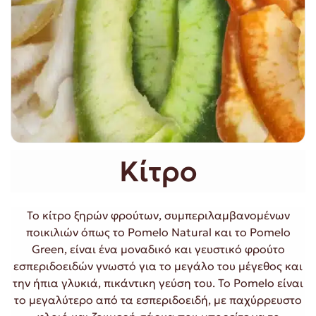
Κίτρο
Το κίτρο ξηρών φρούτων, συμπεριλαμβανομένων
ποικιλιών όπως το Pomelo Natural και το Pomelo
Green, είναι ένα μοναδικό και γευστικό φρούτο
εσπεριδοειδών γνωστό για το μεγάλο του μέγεθος και
την ήπια γλυκιά, πικάντικη γεύση του. Το Pomelo είναι
το μεγαλύτερο από τα εσπεριδοειδή, με παχύρρευστο