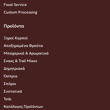
Food Service
Custom Processing
Προϊόντα
Ξηροί Καρποί
Αποξηραμένα Φρούτα
Μπαχαρικά & Αρωματικά
Σνακς & Trail Mixes
Δημητριακά
Όσπρια
Σπόροι
Συστατικά
Τσάι
Κατάλογος Προϊόντων