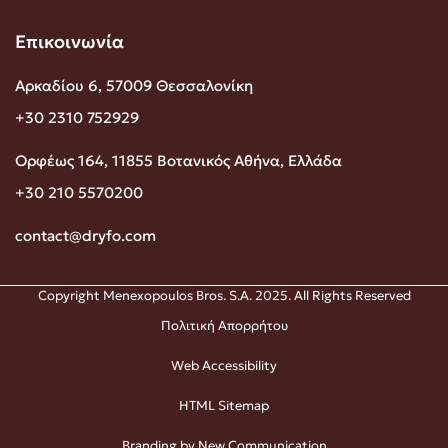
Επικοινωνία
Αρκαδίου 6, 57009 Θεσσαλονίκη
+30 2310 752929
Ορφέως 164, 11855 Βοτανικός Αθήνα, Ελλάδα
+30 210 5570200
contact@dryfo.com
Copyright Menexopoulos Bros. S.A. 2025. All Rights Reserved
Πολιτική Απορρήτου
Web Accessibility
HTML Sitemap
Branding by New Communication