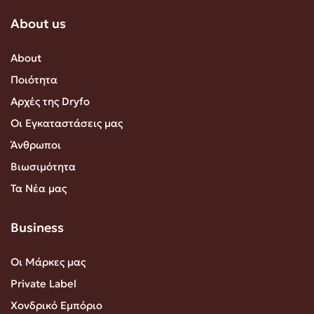
About us
About
Ποιότητα
Αρχές της Dryfo
Οι Εγκαταστάσεις μας
Άνθρωποι
Βιωσιμότητα
Τα Νέα μας
Business
Οι Μάρκες μας
Private Label
Χονδρικό Εμπόριο