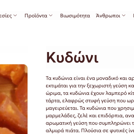
εσίες
Προϊόντα
Βιωσιμότητα
Άνθρωποι
Κυδώνι
Τα κυδώνια είναι ένα μοναδικό και 
εκτιμάται για την ξεχωριστή γεύση και
ώριμα, τα κυδώνια έχουν λαμπερό κίτ
τάρτα, ελαφρώς στυφή γεύση που ωρ
μαγειρεύεται. Τα κυδώνια που χρησι
μαρμελάδες, ζελέ και επιδόρπια, ανα
αρωματική γεύση που συμπληρώνει τό
αλμυρά πιάτα. Πλούσια σε φυτικές ίνε