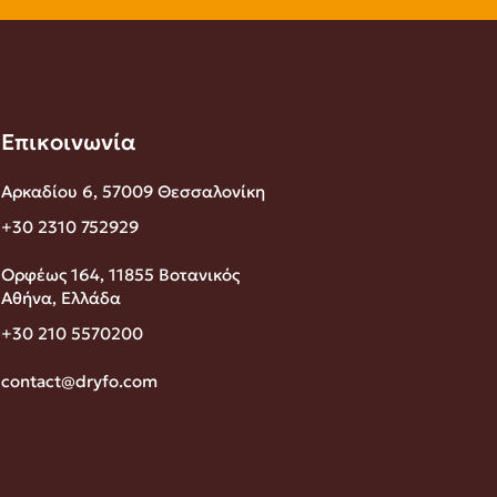
Επικοινωνία
Αρκαδίου 6, 57009 Θεσσαλονίκη
+30 2310 752929
Ορφέως 164, 11855 Βοτανικός
Αθήνα, Ελλάδα
+30 210 5570200
contact@dryfo.com