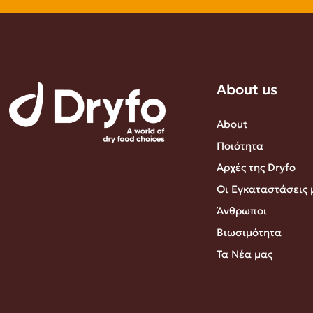
About us
About
Ποιότητα
Αρχές της Dryfo
Οι Εγκαταστάσεις 
Άνθρωποι
Βιωσιμότητα
Τα Νέα μας