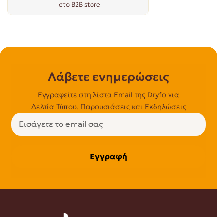
στο B2B store
Λάβετε ενημερώσεις
Εγγραφείτε στη λίστα Email της Dryfo για
Δελτία Τύπου, Παρουσιάσεις και Εκδηλώσεις
Εγγραφή