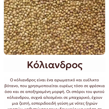
Κόλιανδρος
Ο κόλιανδρος είναι ένα αρωματικό και ευέλικτο
βότανο, που χρησιμοποιείται ευρέως τόσο σε φρέσκια
όσο και σε αποξηραμένη μορφή. Οι σπόροι του φυτού
κόλιανδρου, συχνά αλεσμένοι σε μπαχαρικό, έχουν
μια ζεστή, εσπεριδοειδή γεύση με νότες ξηρών