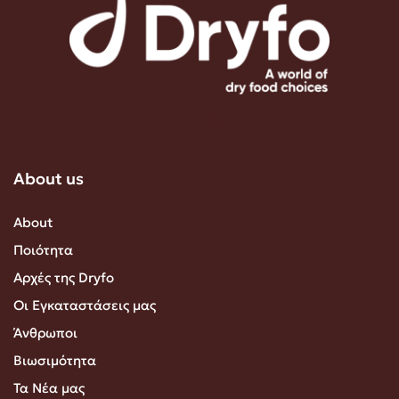
About us
About
Ποιότητα
Αρχές της Dryfo
Οι Εγκαταστάσεις μας
Άνθρωποι
Βιωσιμότητα
Τα Νέα μας