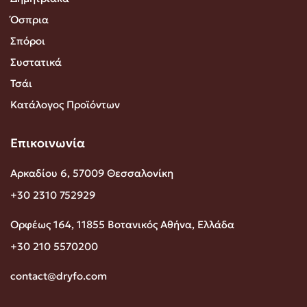
Όσπρια
Σπόροι
Συστατικά
Τσάι
Κατάλογος Προϊόντων
Επικοινωνία
Αρκαδίου 6, 57009 Θεσσαλονίκη
+30 2310 752929
Ορφέως 164, 11855 Βοτανικός Αθήνα, Ελλάδα
+30 210 5570200
contact@dryfo.com