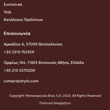
Συστατικά
Τσάι
Κατάλογος Προϊόντων
Επικοινωνία
Αρκαδίου 6, 57009 Θεσσαλονίκη
+30 2310 752929
Ορφέως 164, 11855 Βοτανικός Αθήνα, Ελλάδα
+30 210 5570200
contact@dryfo.com
Copyright Menexopoulos Bros. S.A. 2025. All Rights Reserved
Πολιτική Απορρήτου