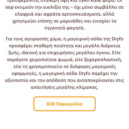
προσφέροντας σταθερή υφή και όγκο κάθε φορά. Οι
σεφ εκτιμούν την ευελιξία της – όχι μόνο συμβάλλει σε
ελαφριά και αφράτα αρτοσκευάσματα, αλλά
χρησιμεύει επίσης σε μαρινάδες και ενισχύει τα
τηγανητά φαγητά.
Για τους αγοραστές χύμα, η μαγειρική σόδα της Dryfo
προσφέρει σταθερή ποιότητα και μεγάλη διάρκεια
ζωής, ιδανική για επιχειρήσεις μεγάλου όγκου. Είτε
παράγετε χειροποίητα ψωμιά, είτε ζαχαροπλαστική,
είτε τη χρησιμοποιείτε σε διάφορες μαγειρικές
εφαρμογές, η μαγειρική σόδα Dryfo παρέχει την
αξιοπιστία και την απόδοση που ανταποκρίνονται στις
απαιτήσεις μεγάλης κλίμακας.
B2B Παραγγελία