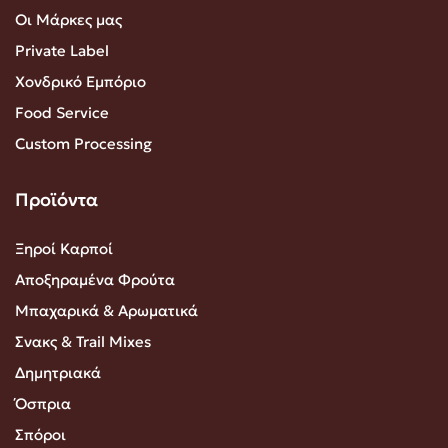
Οι Μάρκες μας
Private Label
Χονδρικό Εμπόριο
Food Service
Custom Processing
Προϊόντα
Ξηροί Καρποί
Αποξηραμένα Φρούτα
Μπαχαρικά & Αρωματικά
Σνακς & Trail Mixes
Δημητριακά
Όσπρια
Σπόροι