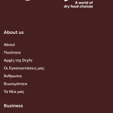
About us
About
Ποιότητα
Αρχές της Dryfo
Οι Εγκαταστάσεις μας
Άνθρωποι
Βιωσιμότητα
Τα Νέα μας
Business