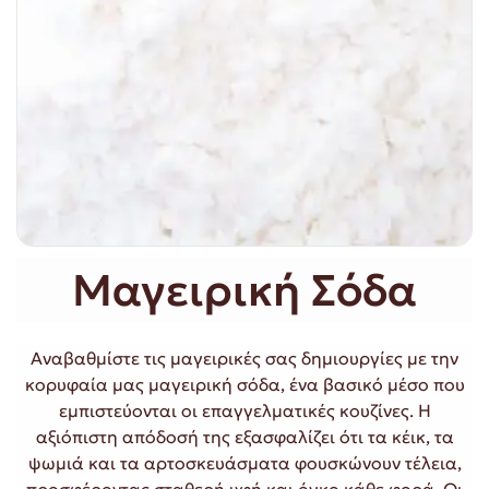
Μαγειρική Σόδα
Αναβαθμίστε τις μαγειρικές σας δημιουργίες με την
κορυφαία μας μαγειρική σόδα, ένα βασικό μέσο που
εμπιστεύονται οι επαγγελματικές κουζίνες. Η
αξιόπιστη απόδοσή της εξασφαλίζει ότι τα κέικ, τα
ψωμιά και τα αρτοσκευάσματα φουσκώνουν τέλεια,