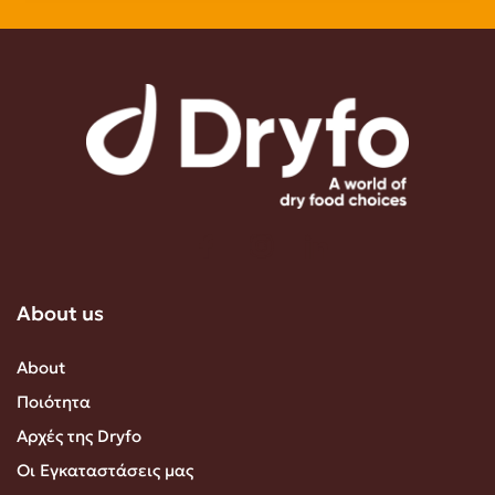
About us
About
Ποιότητα
Αρχές της Dryfo
Οι Εγκαταστάσεις μας