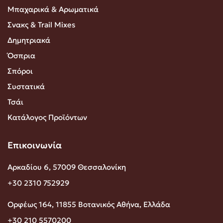
Μπαχαρικά & Αρωματικά
Σνακς & Trail Mixes
Δημητριακά
Όσπρια
Σπόροι
Συστατικά
Τσάι
Κατάλογος Προϊόντων
Επικοινωνία
Αρκαδίου 6, 57009 Θεσσαλονίκη
+30 2310 752929
Ορφέως 164, 11855 Βοτανικός Αθήνα, Ελλάδα
+30 210 5570200