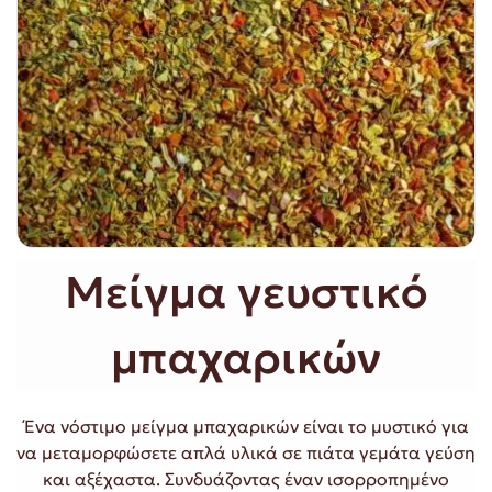
Μείγμα γευστικό
μπαχαρικών
Ένα νόστιμο μείγμα μπαχαρικών είναι το μυστικό για
να μεταμορφώσετε απλά υλικά σε πιάτα γεμάτα γεύση
και αξέχαστα. Συνδυάζοντας έναν ισορροπημένο