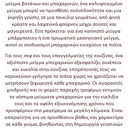
μείγμα βοτάνων και μπαχαρικών, ένα καλοφτιαγμένο
μείγμα μπορεί να προσθέσει πολυπλοκότητα και μια
έκρηξη γεύσης σε μια ποικιλία γευμάτων, από ψητά
κρέατα και λαχανικά φούρνου μέχρι σούπες και
μαγειρευτά. Είτε πρόκειται για ένα καπνιστό μείγμα
μπάρμπεκιου ή ένα αρωματικό μεσογειακό μείγμα,
αυτοί οι συνδυασμοί μπαχαρικών ενισχύουν τα πιάτα.
Για τους σεφ και τους επαγγελματίες της κουζίνας, ένα
αξιόπιστο μείγμα μπαχαρικών εξασφαλίζει συνέπεια
και ευκολία στην κουζίνα, επιτρέποντάς τους να
καρυκεύουν γρήγορα τα πιάτα χωρίς να χρειάζεται να
μετρήσουν ξεχωριστά κάθε μπαχαρικό. Οι αγοραστές
χονδρικής και οι φορείς παροχής τροφίμων εκτιμούν
τα νόστιμα μείγματα μπαχαρικών για την ευελιξία
τους και τα οφέλη εξοικονόμησης χρόνου που
προσφέρουν στο μαγείρεμα σε μεγάλη κλίμακα. Είναι
απαραίτητα για να προσθέσουν βάθος και χαρακτήρα
σε κάθε γεύμα, βοηθώντας στη δημιουργία γευστικών