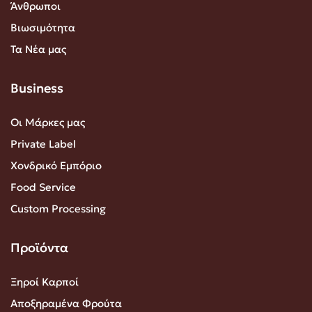
Άνθρωποι
Βιωσιμότητα
Τα Νέα μας
Business
Οι Μάρκες μας
Private Label
Χονδρικό Εμπόριο
Food Service
Custom Processing
Προϊόντα
Ξηροί Καρποί
Αποξηραμένα Φρούτα