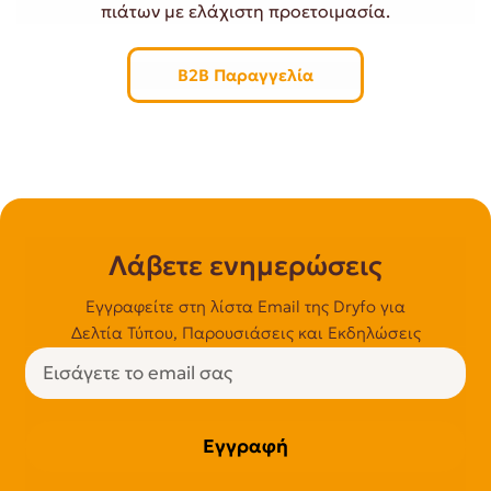
πιάτων με ελάχιστη προετοιμασία.
B2B Παραγγελία
Λάβετε ενημερώσεις
Εγγραφείτε στη λίστα Email της Dryfo για
Δελτία Τύπου, Παρουσιάσεις και Εκδηλώσεις
Εγγραφή