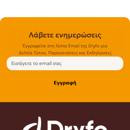
Λάβετε ενημερώσεις
Εγγραφείτε στη λίστα Email της Dryfo για
Δελτία Τύπου, Παρουσιάσεις και Εκδηλώσεις
Εγγραφή