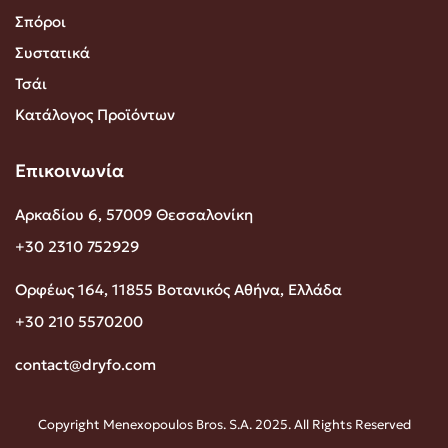
Σπόροι
Συστατικά
Τσάι
Κατάλογος Προϊόντων
Επικοινωνία
Αρκαδίου 6, 57009 Θεσσαλονίκη
+30 2310 752929
Ορφέως 164, 11855 Βοτανικός Αθήνα, Ελλάδα
+30 210 5570200
contact@dryfo.com
Copyright Menexopoulos Bros. S.A. 2025. All Rights Reserved