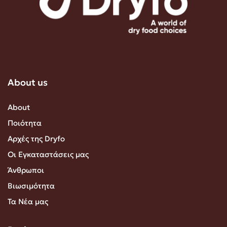
About us
About
Ποιότητα
Αρχές της Dryfo
Οι Εγκαταστάσεις μας
Άνθρωποι
Βιωσιμότητα
Τα Νέα μας