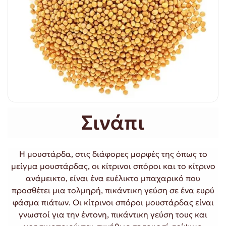
Σινάπι
Η μουστάρδα, στις διάφορες μορφές της όπως το
μείγμα μουστάρδας, οι κίτρινοι σπόροι και το κίτρινο
ανάμεικτο, είναι ένα ευέλικτο μπαχαρικό που
προσθέτει μια τολμηρή, πικάντικη γεύση σε ένα ευρύ
φάσμα πιάτων. Οι κίτρινοι σπόροι μουστάρδας είναι
γνωστοί για την έντονη, πικάντικη γεύση τους και