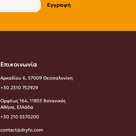
Εγγραφή
Επικοινωνία
Αρκαδίου 6, 57009 Θεσσαλονίκη
+30 2310 752929
Ορφέως 164, 11855 Βοτανικός
Αθήνα, Ελλάδα
+30 210 5570200
contact@dryfo.com