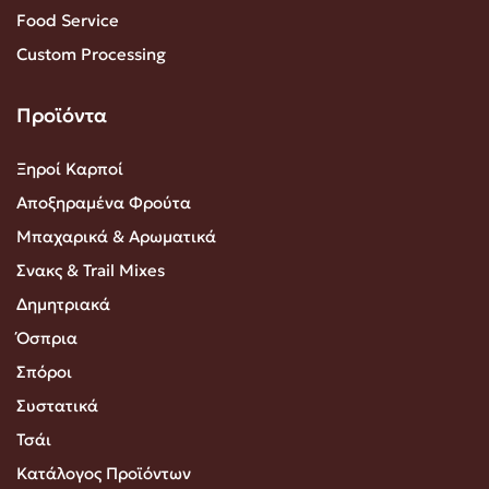
Food Service
Custom Processing
Προϊόντα
Ξηροί Καρποί
Αποξηραμένα Φρούτα
Μπαχαρικά & Αρωματικά
Σνακς & Trail Mixes
Δημητριακά
Όσπρια
Σπόροι
Συστατικά
Τσάι
Κατάλογος Προϊόντων