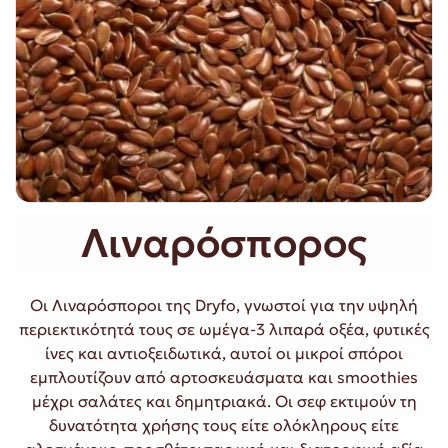
Λιναρόσπορος
Οι Λιναρόσποροι της Dryfo, γνωστοί για την υψηλή
περιεκτικότητά τους σε ωμέγα-3 λιπαρά οξέα, φυτικές
ίνες και αντιοξειδωτικά, αυτοί οι μικροί σπόροι
εμπλουτίζουν από αρτοσκευάσματα και smoothies
μέχρι σαλάτες και δημητριακά. Οι σεφ εκτιμούν τη
δυνατότητα χρήσης τους είτε ολόκληρους είτε