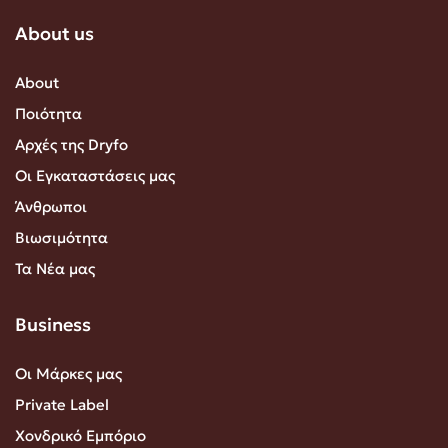
About us
About
Ποιότητα
Αρχές της Dryfo
Οι Εγκαταστάσεις μας
Άνθρωποι
Βιωσιμότητα
Τα Νέα μας
Business
Οι Μάρκες μας
Private Label
Χονδρικό Εμπόριο