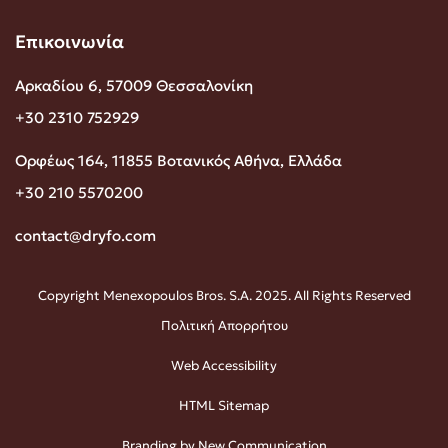
Επικοινωνία
Αρκαδίου 6, 57009 Θεσσαλονίκη
+30 2310 752929
Ορφέως 164, 11855 Βοτανικός Αθήνα, Ελλάδα
+30 210 5570200
contact@dryfo.com
Copyright Menexopoulos Bros. S.A. 2025. All Rights Reserved
Πολιτική Απορρήτου
Web Accessibility
HTML Sitemap
Branding by New Communication