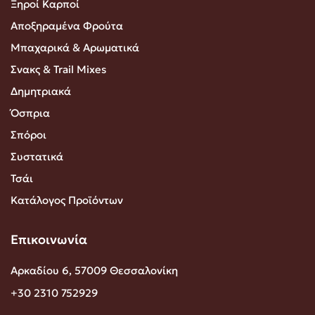
Ξηροί Καρποί
Αποξηραμένα Φρούτα
Μπαχαρικά & Αρωματικά
Σνακς & Trail Mixes
Δημητριακά
Όσπρια
Σπόροι
Συστατικά
Τσάι
Κατάλογος Προϊόντων
Επικοινωνία
Αρκαδίου 6, 57009 Θεσσαλονίκη
+30 2310 752929