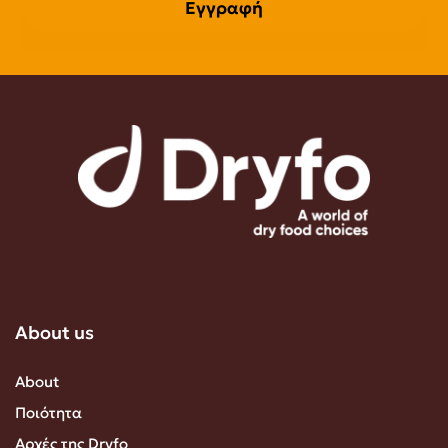
Εγγραφή
About us
About
Ποιότητα
Αρχές της Dryfo