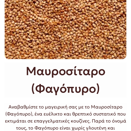
Μαυροσίταρο
(Φαγόπυρο)
Αναβαθμίστε το μαγειρική σας με το Μαυροσίταρο
(Φαγόπυρο), ένα ευέλικτο και θρεπτικό συστατικό που
εκτιμάται σε επαγγελματικές κουζίνες. Παρά το όνομά
τους, το Φαγόπυρο είναι χωρίς γλουτένη και