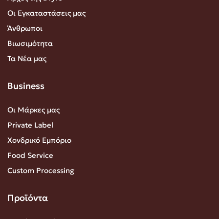
Οι Εγκαταστάσεις μας
Άνθρωποι
Βιωσιμότητα
Τα Νέα μας
Business
Οι Μάρκες μας
Private Label
Χονδρικό Εμπόριο
Food Service
Custom Processing
Προϊόντα