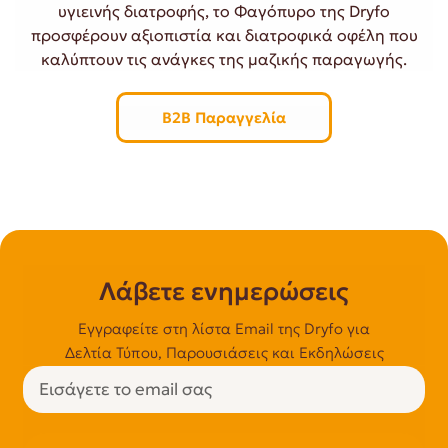
υγιεινής διατροφής, το Φαγόπυρο της Dryfo
προσφέρουν αξιοπιστία και διατροφικά οφέλη που
καλύπτουν τις ανάγκες της μαζικής παραγωγής.
B2B Παραγγελία
Λάβετε ενημερώσεις
Εγγραφείτε στη λίστα Email της Dryfo για
Δελτία Τύπου, Παρουσιάσεις και Εκδηλώσεις