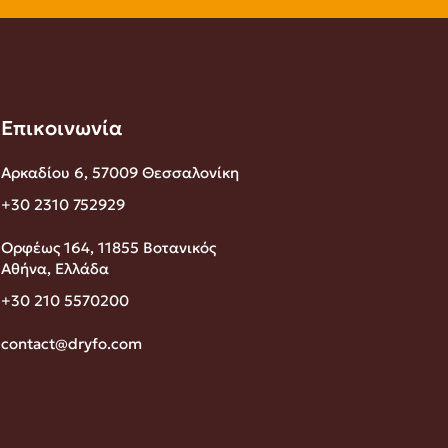
Επικοινωνία
Αρκαδίου 6, 57009 Θεσσαλονίκη
+30 2310 752929
Ορφέως 164, 11855 Βοτανικός
Αθήνα, Ελλάδα
+30 210 5570200
contact@dryfo.com