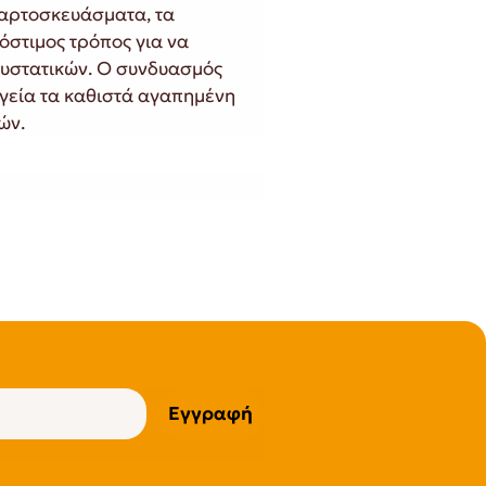
 αρτοσκευάσματα, τα
νόστιμος τρόπος για να
υστατικών. Ο συνδυασμός
υγεία τα καθιστά αγαπημένη
ών.
Εγγραφή