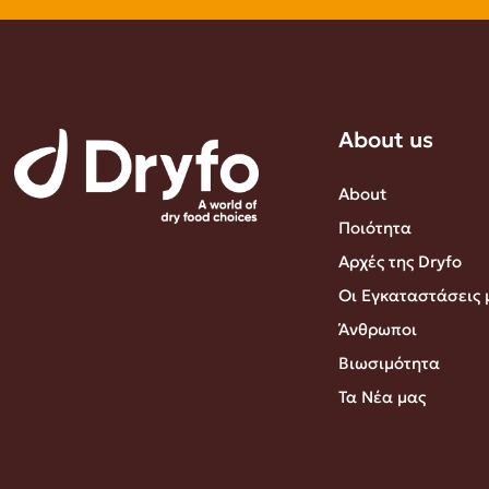
About us
About
Ποιότητα
Αρχές της Dryfo
Οι Εγκαταστάσεις 
Άνθρωποι
Βιωσιμότητα
Τα Νέα μας