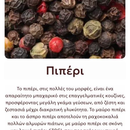
Πιπέρι
Το πιπέρι, στις πολλές του μορφές, είναι ένα
απαραίτητο μπαχαρικό στις επαγγελματικές κουζίνες,
προσφέροντας μεγάλη γκάμα γεύσεων, από ζέστη και
ζεστασιά μέχρι διακριτική γλυκύτητα. Το μαύρο πιπέρι
και το άσπρο πιπέρι αποτελούν τη ραχοκοκαλιά
πολλών αλμυρών πιάτων, με μαύρο πιπέρι σε σκόνη