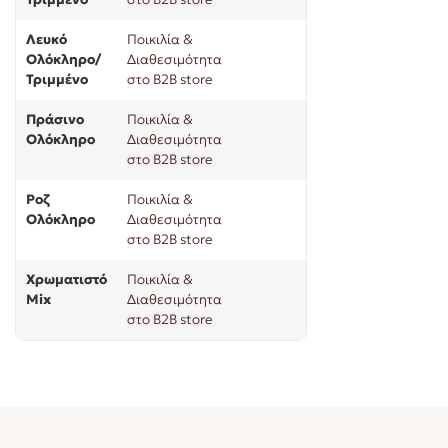
Λευκό
Ποικιλία &
Ολόκληρο/
Διαθεσιμότητα
Τριμμένο
στο B2B store
Πράσινο
Ποικιλία &
Ολόκληρο
Διαθεσιμότητα
στο B2B store
Ροζ
Ποικιλία &
Ολόκληρο
Διαθεσιμότητα
στο B2B store
Χρωματιστό
Ποικιλία &
Mix
Διαθεσιμότητα
στο B2B store