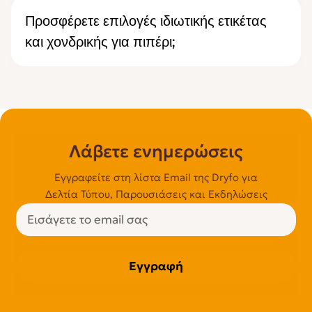
Προσφέρετε επιλογές ιδιωτικής ετικέτας
και χονδρικής για πιπέρι;
Λάβετε ενημερώσεις
Εγγραφείτε στη λίστα Email της Dryfo για
Δελτία Τύπου, Παρουσιάσεις και Εκδηλώσεις
Εγγραφή