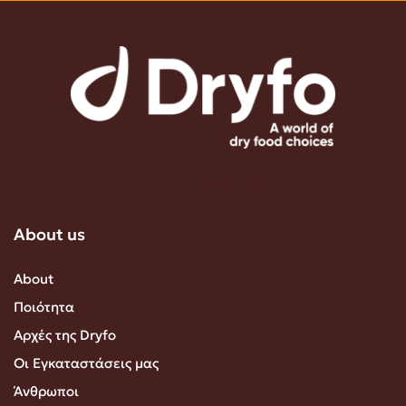
About us
About
Ποιότητα
Αρχές της Dryfo
Οι Εγκαταστάσεις μας
Άνθρωποι