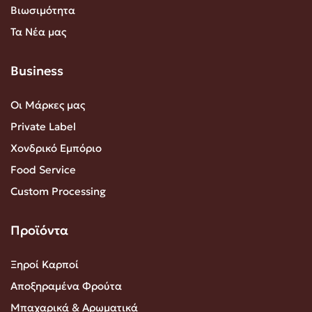
Βιωσιμότητα
Τα Νέα μας
Business
Οι Μάρκες μας
Private Label
Χονδρικό Εμπόριο
Food Service
Custom Processing
Προϊόντα
Ξηροί Καρποί
Αποξηραμένα Φρούτα
Μπαχαρικά & Αρωματικά