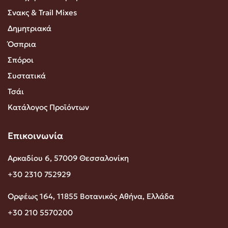
Σνακς & Trail Mixes
Δημητριακά
Όσπρια
Σπόροι
Συστατικά
Τσάι
Κατάλογος Προϊόντων
Επικοινωνία
Αρκαδίου 6, 57009 Θεσσαλονίκη
+30 2310 752929
Ορφέως 164, 11855 Βοτανικός Αθήνα, Ελλάδα
+30 210 5570200