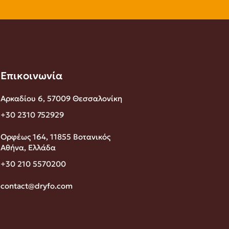
Επικοινωνία
Αρκαδίου 6, 57009 Θεσσαλονίκη
+30 2310 752929
Ορφέως 164, 11855 Βοτανικός
Αθήνα, Ελλάδα
+30 210 5570200
contact@dryfo.com