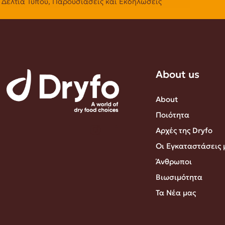
Δελτία Τύπου, Παρουσιάσεις και Εκδηλώσεις
About us
About
Ποιότητα
Αρχές της Dryfo
Οι Εγκαταστάσεις 
Άνθρωποι
Βιωσιμότητα
Τα Νέα μας