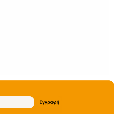
Εγγραφή