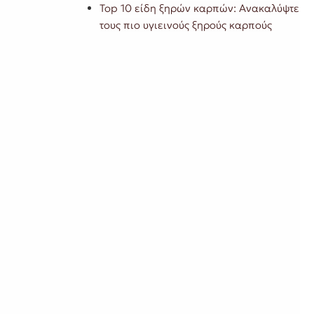
Top 10 είδη ξηρών καρπών: Ανακαλύψτε
τους πιο υγιεινούς ξηρούς καρπούς